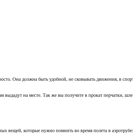
осто. Она должна быть удобной, не сковывать движения, в спор
м выдадут на месте. Так же вы получите в прокат перчатки, шл
ных вещей, которые нужно помнить во время полета в аэротрубе