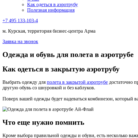
Как одеться в аэротрубу
Полезная информация
+7 495 133-103-4
м. Курская, территория бизнес-центра Арма
Заявка на звонок
Одежда и обувь для полета в аэротрубе
Как одеться в закрытую аэротрубу
Выбрать одежду для
полета в закрытой аэротрубе
достаточно пр
другую обувь со шнуровкой и без каблуков.
Поверх вашей одежды будет надеваться комбинезон, который ва
Что еще нужно помнить
Кроме выбора правильной одежды и обуви, есть несколько важ