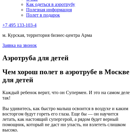
Как одеться в аэротрубу
Полезная информация
Полет в подарок
+7 495 133-103-4
м. Курская, территория бизнес-центра Арма
Заявка на звонок
Аэротруба для детей
Чем хорош полет в аэротрубе в Москве
для детей
Каждый ребенок верит, что он Супермен. И это на самом деле
так!
Вы удивитесь, как быстро малыш освоится в воздухе и каким
восторгом будут гореть его глаза. Еще бы — он научится
летать, как настоящий супергерой, а рядом будет верный
помощник, который не даст ни упасть, ни взлететь слишком
высоко.