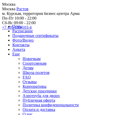
Москва
Москва
Ростов
м. Курская, территория бизнес-центра Арма
Пн-Пт 10:00 - 22:00
Сб-Вс 09:00 - 22:00
Цены
+7 495 133-103-4
Расписание
Подарочные сертификаты
Фото/Видео
Контакты
Анкета
Еще
Новичкам
Спортсменам
Детям
Школа полетов
FAQ
Отзывы
Корпоративы
Детские праздники
Аэротруба для двоих
Публичная оферта
Политика конфиденциальности
Оплата и доставка
О нас