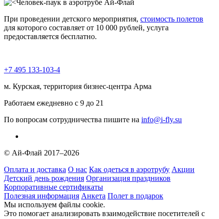
При проведении детского мероприятия,
стоимость полетов
для которого составляет от 10 000 рублей, услуга
предоставляется бесплатно.
+7 495 133-103-4
м. Курская, территория бизнес-центра Арма
Работаем ежедневно с 9 до 21
По вопросам сотрудничества пишите на
info@i-fly.su
© Ай-Флай 2017–2026
Оплата и доставка
О нас
Как одеться в аэротрубу
Акции
Детский день рождения
Организация праздников
Корпоративные сертификаты
Полезная информация
Анкета
Полет в подарок
Мы используем файлы cookie.
Это помогает анализировать взаимодействие посетителей с