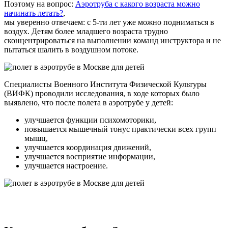
Поэтому на вопрос:
Аэротруба с какого возраста можно
начинать летать?
,
мы уверенно отвечаем: с 5-ти лет уже можно подниматься в
воздух. Детям более младшего возраста трудно
сконцентрироваться на выполнении команд инструктора и не
пытаться шалить в воздушном потоке.
Специалисты Военного Института Физической Культуры
(ВИФК) проводили исследования, в ходе которых было
выявлено, что после полета в аэротрубе у детей:
улучшается функции психомоторики,
повышается мышечный тонус практически всех групп
мышц,
улучшается координация движений,
улучшается восприятие информации,
улучшается настроение.