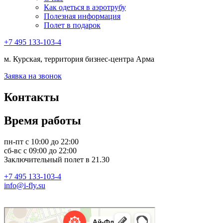
Как одеться в аэротрубу
Полезная информация
Полет в подарок
+7 495 133-103-4
м. Курская, территория бизнес-центра Арма
Заявка на звонок
Контакты
Время работы
пн-пт с 10:00 до 22:00
сб-вс с 09:00 до 22:00
Заключительный полет в 21.30
+7 495 133-103-4
info@i-fly.su