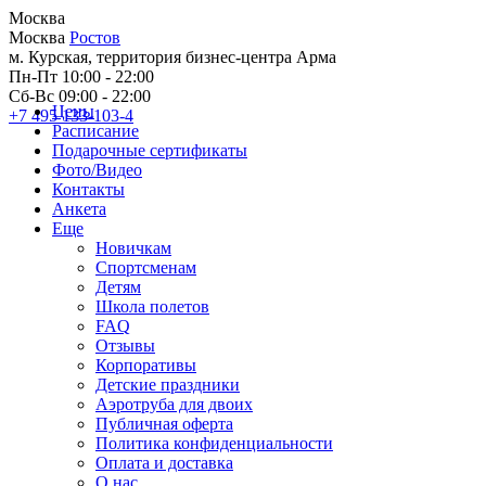
Москва
Москва
Ростов
м. Курская, территория бизнес-центра Арма
Пн-Пт 10:00 - 22:00
Сб-Вс 09:00 - 22:00
Цены
+7 495 133-103-4
Расписание
Подарочные сертификаты
Фото/Видео
Контакты
Анкета
Еще
Новичкам
Спортсменам
Детям
Школа полетов
FAQ
Отзывы
Корпоративы
Детские праздники
Аэротруба для двоих
Публичная оферта
Политика конфиденциальности
Оплата и доставка
О нас