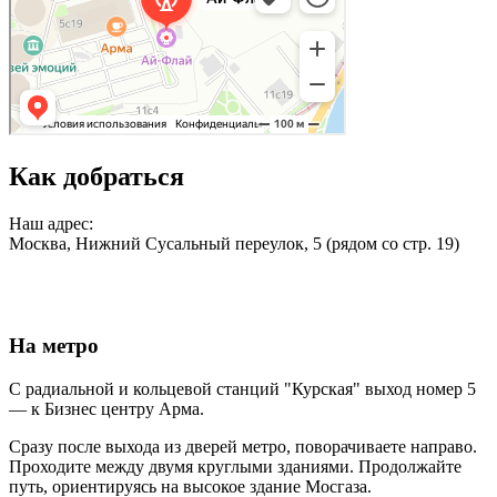
Как добраться
Наш адрес:
Москва, Нижний Сусальный переулок, 5 (рядом со стр. 19)
На метро
С радиальной и кольцевой станций "Курская" выход номер 5
— к Бизнес центру Арма.
Сразу после выхода из дверей метро, поворачиваете направо.
Проходите между двумя круглыми зданиями. Продолжайте
путь, ориентируясь на высокое здание Мосгаза.