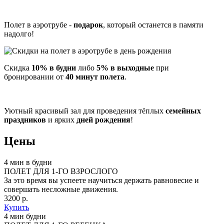
Полет в аэротрубе -
подарок
, который останется в памяти
надолго!
Скидка
10% в будни
либо
5% в выходные
при
бронировании от
40 минут полета
.
Уютный красивый зал для проведения тёплых
семейных
праздников
и ярких
дней рождения
!
Цены
4 мин в будни
ПОЛЕТ ДЛЯ 1-ГО ВЗРОСЛОГО
За это время вы успеете научиться держать равновесие и
совершать несложные движения.
3200 р.
Купить
4 мин будни