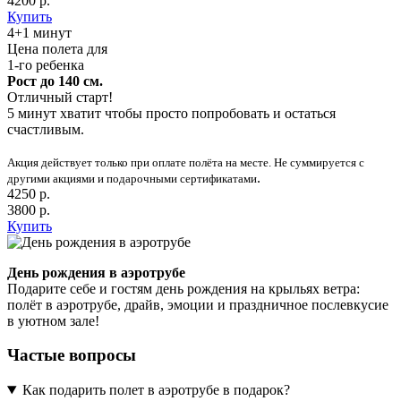
4200 р.
Купить
4+1 минут
Цена полета для
1-го ребенка
Рост до 140 см.
Отличный старт!
5 минут хватит чтобы просто попробовать и остаться
счастливым.
Акция действует только при оплате полёта на месте. Не суммируется с
.
другими акциями и подарочными сертификатами
4250 р.
3800 р.
Купить
День рождения в аэротрубе
Подарите себе и гостям день рождения на крыльях ветра:
полёт в аэротрубе, драйв, эмоции и праздничное послевкусие
в уютном зале!
Частые вопросы
Как подарить полет в аэротрубе в подарок?