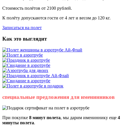
Стоимость полётов от 2100 рублей.
К полёту допускаются гости от 4 лет и весом до 120 кг.
Записаться на полет
Как это выглядит
специальные предложения для именинников
При покупке
8 минут полета
, мы дарим имениннику еще
4
минуты полета
.