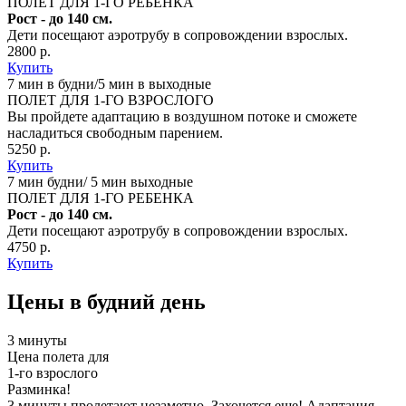
ПОЛЕТ ДЛЯ 1-ГО РЕБЕНКА
Рост - до 140 см.
Дети посещают аэротрубу в сопровождении взрослых.
2800 р.
Купить
7 мин в будни/5 мин в выходные
ПОЛЕТ ДЛЯ 1-ГО ВЗРОСЛОГО
Вы пройдете адаптацию в воздушном потоке и сможете
насладиться свободным парением.
5250 р.
Купить
7 мин будни/ 5 мин выходные
ПОЛЕТ ДЛЯ 1-ГО РЕБЕНКА
Рост - до 140 см.
Дети посещают аэротрубу в сопровождении взрослых.
4750 р.
Купить
Цены в будний день
3 минуты
Цена полета для
1-го взрослого
Разминка!
3 минуты пролетают незаметно. Захочется еще! Адаптация,