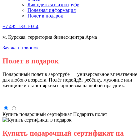
Как одеться в аэротрубу
Полезная информация
Полет в подарок
+7 495 133-103-4
м. Курская, территория бизнес-центра Арма
Заявка на звонок
Полет в подарок
Подарочный полет в аэротрубе — универсальное впечатление
для любого возраста. Полёт подойдёт ребёнку, мужчине или
женщине и станет ярким сюрпризом на любой праздник.
Купить подарочный сертификат
Подарить полет
Купить подарочный сертификат на