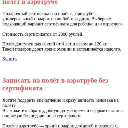
полёт в аэротрубе
Подарочный сертификат на полёт в аэротрубе —
универсальный подарок на любой праздник. Выберите
подходящий вариант сертификата для ребёнка или взрослого.
Стоимость сертификатов от 2800 рублей.
Полёт доступен для гостей от 4 лет и весом до 120 кг.
Такой подарок дарит яркие эмоции и запоминается надолго.
Купить
Записать на полёт в аэротрубе без
сертификата
Хотите подарить впечатление и сразу записать человека на
полёт?
Вы можете выбрать удобную дату и время и оформить запись
напрямую без подарочного сертификата.
Полёт в аэротрубе — яркий подарок для детей и взрослых.