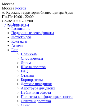
Москва
Москва
Ростов
м. Курская, территория бизнес-центра Арма
Пн-Пт 10:00 - 22:00
Сб-Вс 09:00 - 22:00
Цены
+7 495 133-103-4
Расписание
Подарочные сертификаты
Фото/Видео
Контакты
Анкета
Еще
Новичкам
Спортсменам
Детям
Школа полетов
FAQ
Отзывы
Корпоративы
Детские праздники
Аэротруба для двоих
Публичная оферта
Политика конфиденциальности
Оплата и доставка
О нас