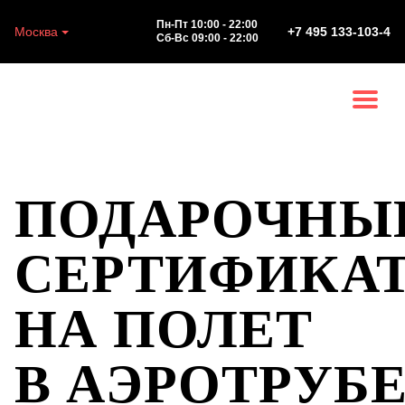
Пн-Пт 10:00 - 22:00
Москва
+7 495 133-103-4
Сб-Вс 09:00 - 22:00
ПОДАРОЧНЫ
СЕРТИФИКА
НА ПОЛЕТ
В АЭРОТРУБ