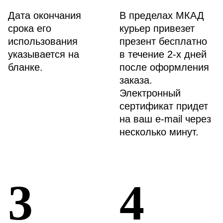
Дата окончания
В пределах МКАД
срока его
курьер привезет
использования
презент бесплатно
указывается на
в течение 2-х дней
бланке.
после оформления
заказа.
Электронный
сертификат придет
на ваш e-mail через
несколько минут.
3
4