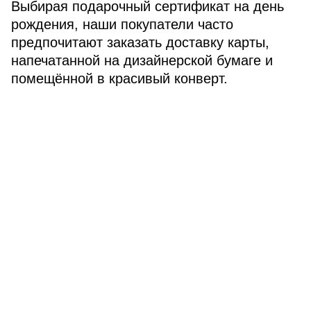
Выбирая подарочный сертификат на день
рождения, наши покупатели часто
предпочитают заказать доставку карты,
напечатанной на дизайнерской бумаге и
помещённой в красивый конверт.