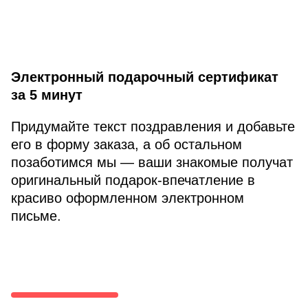
Электронный подарочный сертификат
за 5 минут
Придумайте текст поздравления и добавьте
его в форму заказа, а об остальном
позаботимся мы — ваши знакомые получат
оригинальный подарок-впечатление в
красиво оформленном электронном
письме.