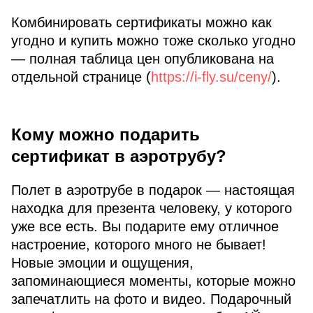
Комбинировать сертификаты можно как
угодно и купить можно тоже сколько угодно
— полная таблица цен опубликована на
отдельной странице (
https://i-fly.su/ceny/
).
Кому можно подарить
сертификат в аэротрубу?
Полет в аэротрубе в подарок — настоящая
находка для презента человеку, у которого
уже все есть. Вы подарите ему отличное
настроение, которого много не бывает!
Новые эмоции и ощущения,
запоминающиеся моменты, которые можно
запечатлить на фото и видео. Подарочный