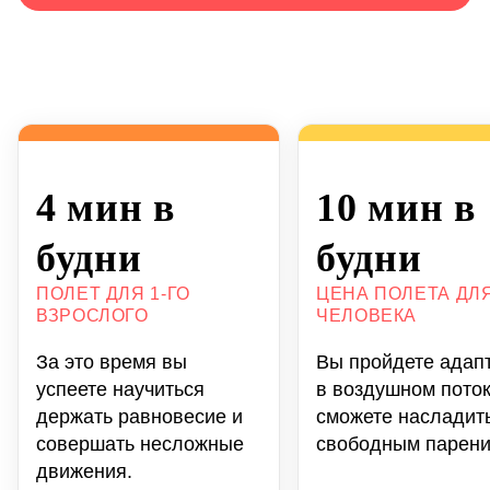
4 мин в
10 мин в
будни
будни
ПОЛЕТ ДЛЯ 1-ГО
ЦЕНА ПОЛЕТА ДЛЯ
ВЗРОСЛОГО
ЧЕЛОВЕКА
За это время вы
Вы пройдете адап
успеете научиться
в воздушном поток
держать равновесие и
сможете насладит
совершать несложные
свободным парени
движения.