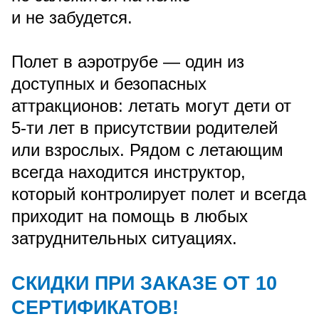
и не забудется.
Полет в аэротрубе — один из
доступных и безопасных
аттракционов: летать могут дети от
5-ти лет в присутствии родителей
или взрослых. Рядом с летающим
всегда находится инструктор,
который контролирует полет и всегда
приходит на помощь в любых
затруднительных ситуациях.
СКИДКИ ПРИ ЗАКАЗЕ ОТ 10
СЕРТИФИКАТОВ!