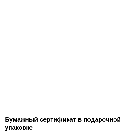
Бумажный сертификат в подарочной
упаковке