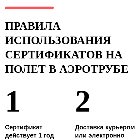
ПРАВИЛА
ИСПОЛЬЗОВАНИЯ
СЕРТИФИКАТОВ НА
ПОЛЕТ В АЭРОТРУБЕ
1
2
Сертификат
Доставка курьером
действует 1 год
или электронно