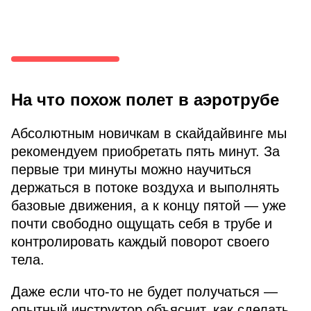
На что похож полет в аэротрубе
Абсолютным новичкам в скайдайвинге мы
рекомендуем приобретать пять минут. За
первые три минуты можно научиться
держаться в потоке воздуха и выполнять
базовые движения, а к концу пятой — уже
почти свободно ощущать себя в трубе и
контролировать каждый поворот своего
тела.
Даже если что-то не будет получаться —
опытный инструктор объяснит, как сделать