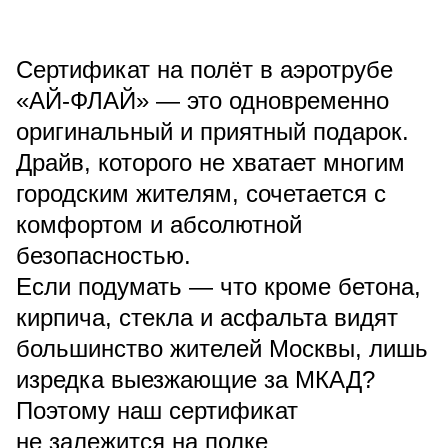
Сертификат на полёт в аэротрубе
«АЙ-ФЛАЙ» — это одновременно
оригинальный и приятный подарок.
Драйв, которого не хватает многим
городским жителям, сочетается с
комфортом и абсолютной
безопасностью.
Если подумать — что кроме бетона,
кирпича, стекла и асфальта видят
большинство жителей Москвы, лишь
изредка выезжающие за МКАД?
Поэтому наш сертификат
не залежится на полке