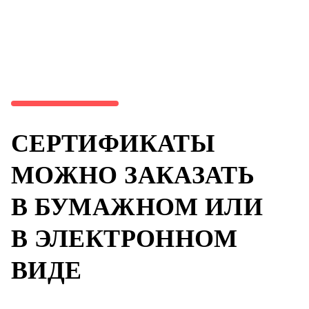
СЕРТИФИКАТЫ
МОЖНО ЗАКАЗАТЬ
В БУМАЖНОМ ИЛИ
В ЭЛЕКТРОННОМ
ВИДЕ