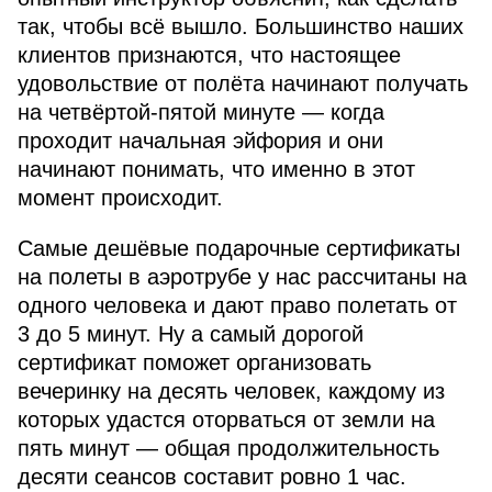
так, чтобы всё вышло. Большинство наших
клиентов признаются, что настоящее
удовольствие от полёта начинают получать
на четвёртой-пятой минуте — когда
проходит начальная эйфория и они
начинают понимать, что именно в этот
момент происходит.
Самые дешёвые подарочные сертификаты
на полеты в аэротрубе у нас рассчитаны на
одного человека и дают право полетать от
3 до 5 минут. Ну а самый дорогой
сертификат поможет организовать
вечеринку на десять человек, каждому из
которых удастся оторваться от земли на
пять минут — общая продолжительность
десяти сеансов составит ровно 1 час.