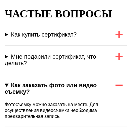
ЧАСТЫЕ ВОПРОСЫ
Как купить сертификат?
Мне подарили сертификат, что
делать?
Как заказать фото или видео
съемку?
Фотосъемку можно заказать на месте. Для
осуществления видеосъемки необходима
предварительная запись.