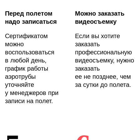
Перед полетом
Можно заказать
надо записаться
видеосъемку
Сертификатом
Если вы хотите
можно
заказать
воспользоваться
профессиональную
в любой день,
видеосъемку, нужно
график работы
заказать
аэротрубы
ее не позднее, чем
уточняйте
за сутки до полета.
у менеджеров при
записи на полет.